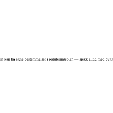
in kan ha egne bestemmelser i reguleringsplan — sjekk alltid med byg