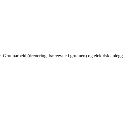
te. Grunnarbeid (drenering, bæreevne i grunnen) og elektrisk anlegg